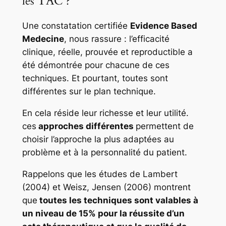
les TAC ?
Une constatation certifiée
Evidence Based
Medecine
, nous rassure : l’efficacité
clinique, réelle, prouvée et reproductible a
été démontrée pour chacune de ces
techniques. Et pourtant, toutes sont
différentes sur le plan technique.
En cela réside leur richesse et leur utilité.
ces
approches différentes
permettent de
choisir l’approche la plus adaptées au
problème et à la personnalité du patient.
Rappelons que les études de Lambert
(2004) et Weisz, Jensen (2006) montrent
que
toutes les techniques sont valables à
un niveau de 15% pour la réussite d’un