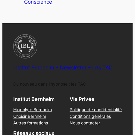
Conscience
Institut Bernheim – Newsletter – Les TAC
Du nouveau dans l'hypnose : les TAC
Institut Bernheim
Vie Privée
Hippolyte Bernheim
Politique de confidentialité
Choisir Bernheim
Conditions générales
Autres formations
Nous contacter
Réseaux sociaux