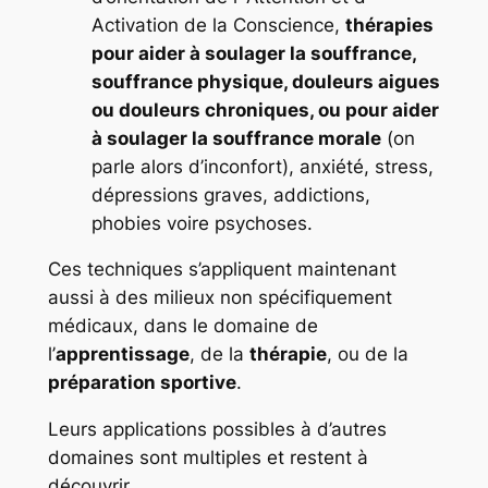
Activation de la Conscience,
thérapies
pour aider à soulager la souffrance,
souffrance physique, douleurs aigues
ou douleurs chroniques, ou pour aider
à soulager la souffrance morale
(on
parle alors d’inconfort), anxiété, stress,
dépressions graves, addictions,
phobies voire psychoses.
Ces techniques s’appliquent maintenant
aussi à des milieux non spécifiquement
médicaux, dans le domaine de
l’
apprentissage
, de la
thérapie
, ou de la
préparation sportive
.
Leurs applications possibles à d’autres
domaines sont multiples et restent à
découvrir.