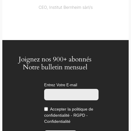
CEO, Institut Bernheim sàrl/s
Joignez nos 900+ abonnés
Notre bulletin mensuel
Entrez Votre E-mail
Accepter la politique de
confidentialité - RGPD -
Confidentialité