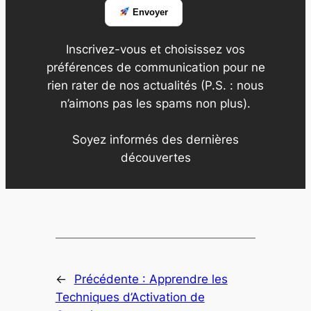
Envoyer
Inscrivez-vous et choisissez vos
préférences de communication pour ne
rien rater de nos actualités (P.S. : nous
n’aimons pas les spams non plus).
Soyez informés des dernières
découvertes
←
Précédente :
Apprendre les
Techniques d’Activation de