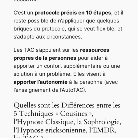
C’est un
protocole précis en 10 étapes
, et il
reste possible de n’appliquer que quelques
briques du protocole, qui se veut flexible, et
s’adapte aux circonstances.
Les TAC s’appuient sur les
ressources
propres de la personnes
pour aider à
apporter un confort supplémentaire ou une
solution à un problème. Elles visent à
apporter l’autonomie
à la personne (avec
l’enseignement de l’AutoTAC).
Quelles sont les Différences entre les
5 Techniques « Cousines »,
l’Hypnose Classique, la Sophrologie,
l’Hypnose ericksonienne, l’EMDR,