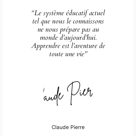
“Le système éducatif actuel
tel que nous le connaissons
ne nous prépare pas au
monde d’aujourd’hui.
Apprendre est l’aventure de
toute une vie”
Claude Pierre