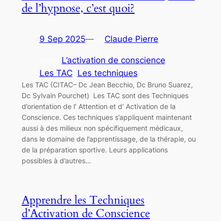
de l’hypnose, c’est quoi?
9 Sep 2025
—
Claude Pierre
par
dans
L’activation de conscience
, 
Les TAC
, 
Les techniques
Les TAC (CITAC– Dc Jean Becchio, Dc Bruno Suarez,
Dc Sylvain Pourchet) Les TAC sont des Techniques
d’orientation de l’ Attention et d’ Activation de la
Conscience. Ces techniques s’appliquent maintenant
aussi à des milieux non spécifiquement médicaux,
dans le domaine de l’apprentissage, de la thérapie, ou
de la préparation sportive. Leurs applications
possibles à d’autres…
Apprendre les Techniques
d’Activation de Conscience