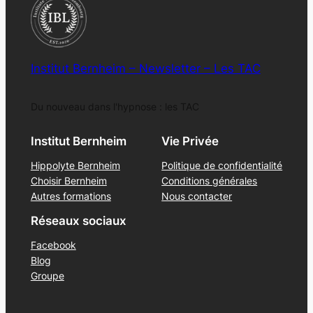
Institut Bernheim – Newsletter – Les TAC
Du nouveau dans l'hypnose : les TAC
Institut Bernheim
Vie Privée
Hippolyte Bernheim
Politique de confidentialité
Choisir Bernheim
Conditions générales
Autres formations
Nous contacter
Réseaux sociaux
Facebook
Blog
Groupe