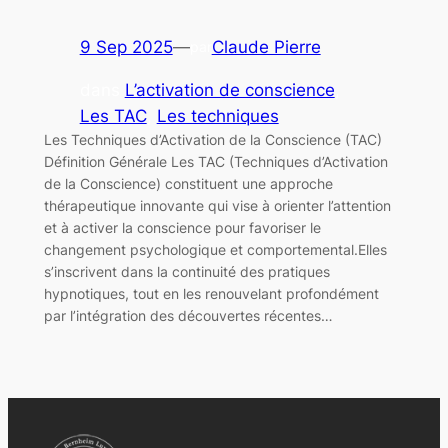
9 Sep 2025
—
Claude Pierre
par
dans
L’activation de conscience
, 
Les TAC
, 
Les techniques
Les Techniques d’Activation de la Conscience (TAC)
Définition Générale Les TAC (Techniques d’Activation
de la Conscience) constituent une approche
thérapeutique innovante qui vise à orienter l’attention
et à activer la conscience pour favoriser le
changement psychologique et comportemental.Elles
s’inscrivent dans la continuité des pratiques
hypnotiques, tout en les renouvelant profondément
par l’intégration des découvertes récentes…