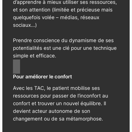
d’apprendre à mieux utiliser ses ressources,
et son attention (limitée et précieuse mais
quelquefois volée – médias, réseaux
sociaux…)
Prendre conscience du dynamisme de ses
potentialités est une clé pour une technique
simple et efficace.
Pour améliorer le confort
Avec les TAC, le patient mobilise ses
ressources pour passer de l’inconfort au
confort et trouver un nouvel équilibre. Il
devient acteur autonome de son
changement ou de sa métamorphose.