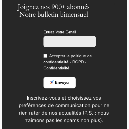
Joignez nos 900+ abonnés
Notre bulletin bimensuel
Entrez Votre E-mail
Accepter la politique de
confidentialité - RGPD -
Confidentialité
Envoyer
Inscrivez-vous et choisissez vos
préférences de communication pour ne
rien rater de nos actualités (P.S. : nous
n’aimons pas les spams non plus).