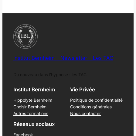
Institut Bernheim – Newsletter – Les TAC
Du nouveau dans l'hypnose : les TAC
Institut Bernheim
Vie Privée
Hippolyte Bernheim
Politique de confidentialité
Choisir Bernheim
Conditions générales
Autres formations
Nous contacter
Réseaux sociaux
Facebook