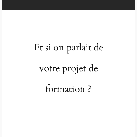
Et si on parlait de
votre projet de
formation ?