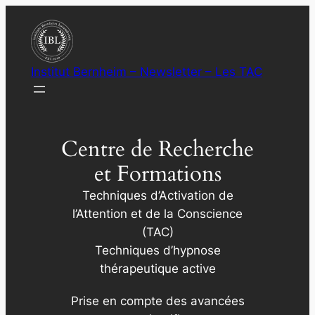
Aller
au
contenu
Institut Bernheim – Newsletter – Les TAC
Centre de Recherche
et Formations
Techniques d’Activation de
l’Attention et de la Conscience
(TAC)
Techniques d’hypnose
thérapeutique active
Prise en compte des avancées