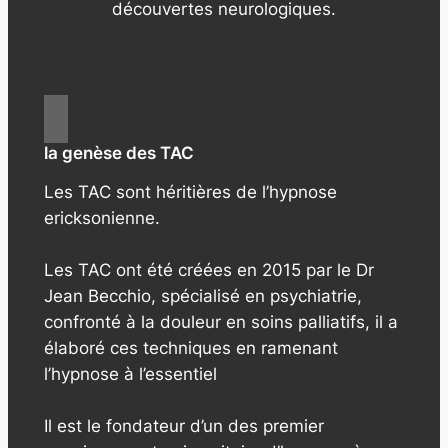
découvertes neurologiques.
la genèse des TAC
Les TAC sont héritières de l’hypnose
ericksonienne.
Les TAC ont été créées en 2015 par le Dr
Jean Becchio, spécialisé en psychiatrie,
confronté à la douleur en soins palliatifs, il a
élaboré ces techniques en ramenant
l’hypnose à l’essentiel
Il est le fondateur d’un des premier