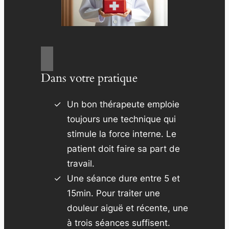
Dans votre pratique
Un bon thérapeute emploie
toujours une technique qui
stimule la force interne. Le
patient doit faire sa part de
travail.
Une séance dure entre 5 et
15min. Pour traiter une
douleur aiguë et récente, une
à trois séances suffisent.