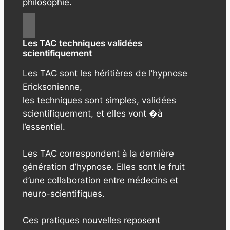
philosophie.
Les TAC techniques validées
scientifiquement
Les TAC sont les héritières de l’hypnose
Ericksonienne,
les techniques sont simples, validées
scientifiquement, et elles vont �à
l’essentiel.
Les TAC correspondent à la dernière
génération d’hypnose. Elles sont le fruit
d’une collaboration entre médecins et
neuro-scientifiques.
Ces pratiques nouvelles reposent