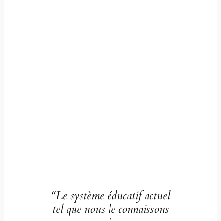
“Le système éducatif actuel
tel que nous le connaissons