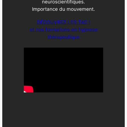
neuroscientifiques.
Importance du mouvement.
DÉCOUVREZ LES TAC !
et nos formations en hypnose
thérapeutique