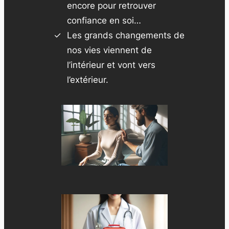
encore pour retrouver
confiance en soi…
Les grands changements de
nos vies viennent de
l’intérieur et vont vers
l’extérieur.