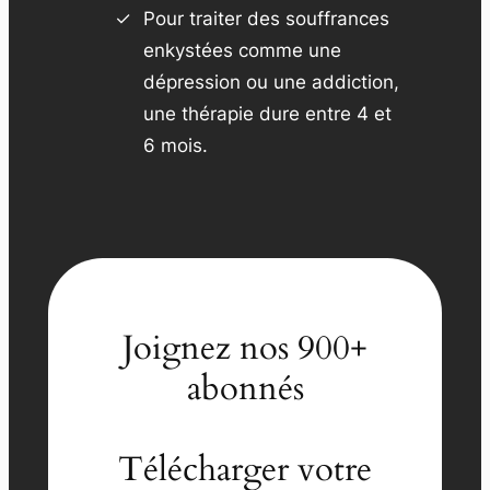
Pour traiter des souffrances
enkystées comme une
dépression ou une addiction,
une thérapie dure entre 4 et
6 mois.
Joignez nos 900+
abonnés
Télécharger votre