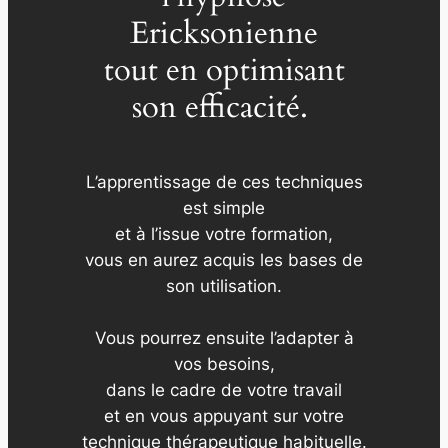
Ericksonienne
tout en optimisant
son efficacité.
L’apprentissage de ces techniques
est simple
et à l’issue votre formation,
vous en aurez acquis les bases de
son utilisation.
Vous pourrez ensuite l’adapter à
vos besoins,
dans le cadre de votre travail
et en vous appuyant sur votre
technique thérapeutique habituelle.