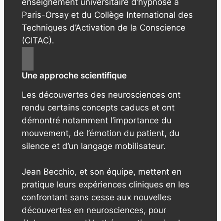
enseignement universitaire d’hypnose à
Paris-Orsay et du Collège International des
Techniques d’Activation de la Conscience
(CITAC).
Une approche scientifique
Les découvertes des neurosciences ont
rendu certains concepts caducs et ont
démontré notamment l’importance du
mouvement, de l’émotion du patient, du
silence et d’un langage mobilisateur.
Jean Becchio, et son équipe, mettent en
pratique leurs expériences cliniques en les
confrontant sans cesse aux nouvelles
découvertes en neurosciences, pour