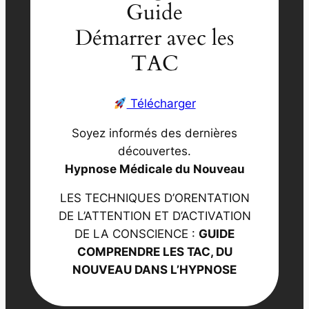
Guide
Démarrer avec les
TAC
Télécharger
Soyez informés des dernières
découvertes.
Hypnose Médicale du Nouveau
LES TECHNIQUES D’ORENTATION
DE L’ATTENTION ET D’ACTIVATION
DE LA CONSCIENCE :
GUIDE
COMPRENDRE LES TAC, DU
NOUVEAU DANS L’HYPNOSE