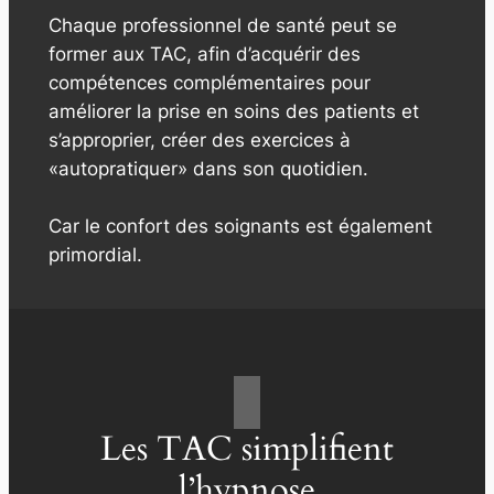
Chaque professionnel de santé peut se
former aux TAC, afin d’acquérir des
compétences complémentaires pour
améliorer la prise en soins des patients et
s’approprier, créer des exercices à
«autopratiquer» dans son quotidien.
Car le confort des soignants est également
primordial.
Les TAC simplifient
l’hypnose