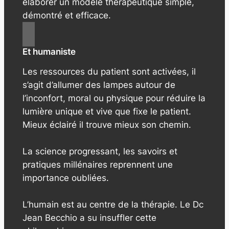
élaborer un modèle thérapeutique simple,
démontré et efficace.
Et humaniste
Les ressources du patient sont activées, il
s’agit d’allumer des lampes autour de
l’inconfort, moral ou physique pour réduire la
lumière unique et vive que fixe le patient.
Mieux éclairé il trouve mieux son chemin.
La science progressant, les savoirs et
pratiques millénaires reprennent une
importance oubliées.
L’humain est au centre de la thérapie. Le Dc
Jean Becchio a su insuffler cette