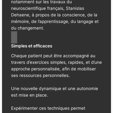
notamment sur les travaux du
neuroscientifique français, Stanislas
Dehaene, à propos de la conscience, de la
mémoire, de l’apprentissage, du langage et
du changement.
Simples et efficaces
Chaque patient peut être accompagné au
travers d’exercices simples, rapides, et d’une
approche personnalisée, afin de mobiliser
ses ressources personnelles.
Une nouvelle dynamique et une autonomie
est mise en place.
Expérimenter ces techniques permet