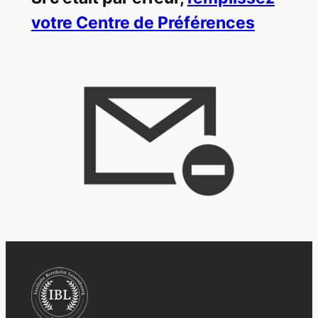
votre Centre de Préférences