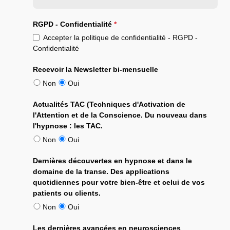
RGPD - Confidentialité
Accepter la politique de confidentialité - RGPD -
Confidentialité
Recevoir la Newsletter bi-mensuelle
Non
Oui
Actualités TAC (Techniques d'Activation de
l'Attention et de la Conscience. Du nouveau dans
l'hypnose : les TAC.
Non
Oui
Dernières découvertes en hypnose et dans le
domaine de la transe. Des applications
quotidiennes pour votre bien-être et celui de vos
patients ou clients.
Non
Oui
Les dernières avancées en neurosciences