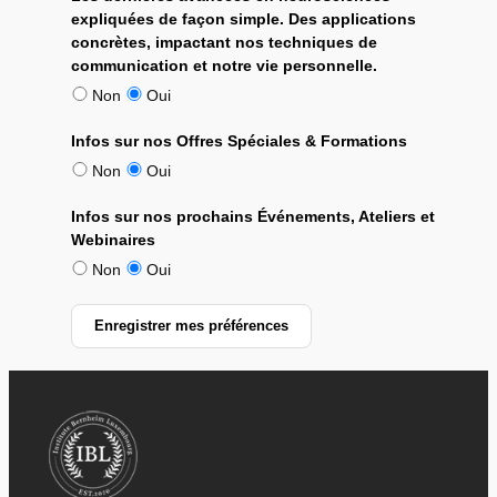
expliquées de façon simple. Des applications
concrètes, impactant nos techniques de
communication et notre vie personnelle.
Non
Oui
Infos sur nos Offres Spéciales & Formations
Non
Oui
Infos sur nos prochains Événements, Ateliers et
Webinaires
Non
Oui
Enregistrer mes préférences