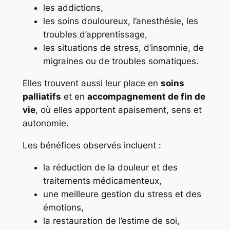
les addictions,
les soins douloureux, l’anesthésie, les
troubles d’apprentissage,
les situations de stress, d’insomnie, de
migraines ou de troubles somatiques.
Elles trouvent aussi leur place en
soins
palliatifs
et en
accompagnement de fin de
vie
, où elles apportent apaisement, sens et
autonomie.
Les bénéfices observés incluent :
la réduction de la douleur et des
traitements médicamenteux,
une meilleure gestion du stress et des
émotions,
la restauration de l’estime de soi,