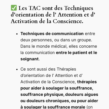
Les TAC sont des Techniques
d’orientation de l’ Attention et d’
Activation de la Conscience.
Techniques de communication
entre
deux personnes, ou dans un groupe.
Dans le monde médical, elles concerne
la communication
entre le patient et le
soignant
.
Ce sont aussi des Thérapies
d’orientation de l’ Attention et d’
Activation de la Conscience,
thérapies
pour aider à soulager la souffrance,
souffrance physique, douleurs aigues
ou douleurs chroniques, ou pour aider
à soulager la souffrance morale
(on