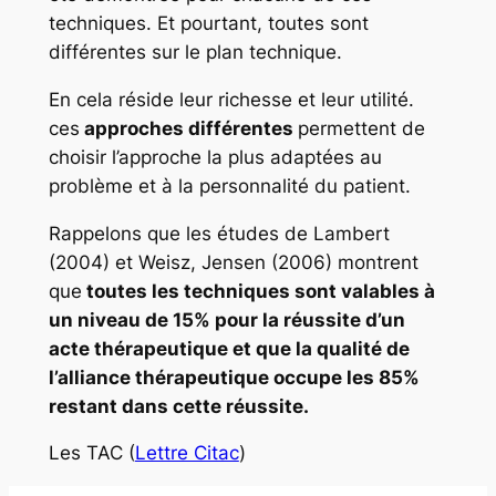
techniques. Et pourtant, toutes sont
différentes sur le plan technique.
En cela réside leur richesse et leur utilité.
ces
approches différentes
permettent de
choisir l’approche la plus adaptées au
problème et à la personnalité du patient.
Rappelons que les études de Lambert
(2004) et Weisz, Jensen (2006) montrent
que
toutes les techniques sont valables à
un niveau de 15% pour la réussite d’un
acte thérapeutique et que la qualité de
l’alliance thérapeutique occupe les 85%
restant dans cette réussite.
Les TAC (
Lettre Citac
)