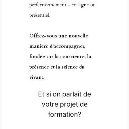
perfectionnement – en ligne ou
présentiel.
Offrez-vous une nouvelle
manière d’accompagner,
fondée sur la conscience, la
présence et la science du
vivant.
Et si on parlait de
votre projet de
formation?