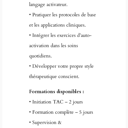
langage activateur.
• Pratiquer les protocoles de base
et les applications cliniques.
• Intégrer les exercices d’auto-
activation dans les soins
quotidiens.
• Développer votre propre style
thérapeutique conscient.
Formations disponibles :
• Initiation TAC – 2 jours
• Formation complète – 5 jours
• Supervision &