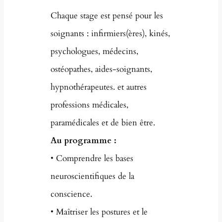
Chaque stage est pensé pour les
soignants : infirmiers(ères), kinés,
psychologues, médecins,
ostéopathes, aides-soignants,
hypnothérapeutes. et autres
professions médicales,
paramédicales et de bien être.
Au programme :
• Comprendre les bases
neuroscientifiques de la
conscience.
• Maîtriser les postures et le