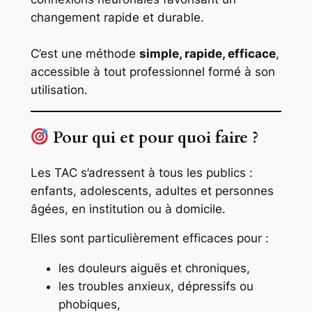
changement rapide et durable.
C’est une méthode
simple, rapide, efficace
,
accessible à tout professionnel formé à son
utilisation.
Pour qui et pour quoi faire ?
Les TAC s’adressent à tous les publics :
enfants, adolescents, adultes et personnes
âgées, en institution ou à domicile.
Elles sont particulièrement efficaces pour :
les douleurs aiguës et chroniques,
les troubles anxieux, dépressifs ou
phobiques,