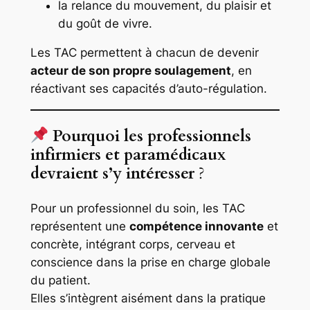
la relance du mouvement, du plaisir et
du goût de vivre.
Les TAC permettent à chacun de devenir
acteur de son propre soulagement
, en
réactivant ses capacités d’auto-régulation.
Pourquoi les professionnels
infirmiers et paramédicaux
devraient s’y intéresser
?
Pour un professionnel du soin, les TAC
représentent une
compétence innovante
et
concrète, intégrant corps, cerveau et
conscience dans la prise en charge globale
du patient.
Elles s’intègrent aisément dans la pratique