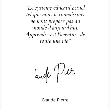
“Le système éducatif actuel
tel que nous le connaissons
ne nous prépare pas au
monde d’aujourd’hui.
Apprendre est l’aventure de
toute une vie”
Claude Pierre