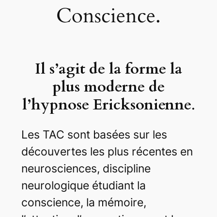
Conscience.
Il s’agit de la forme la
plus moderne de
l’hypnose Ericksonienne
.
Les TAC sont basées sur les
découvertes les plus récentes en
neurosciences, discipline
neurologique étudiant la
conscience, la mémoire,