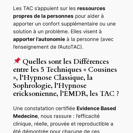
Les TAC s’appuient sur les
ressources
propres de la personnes
pour aider à
apporter un confort supplémentaire ou une
solution à un problème. Elles visent à
apporter l’autonomie
à la personne (avec
l’enseignement de l’AutoTAC).
Quelles sont les Différences
entre les 5 Techniques « Cousines
», l’Hypnose Classique, la
Sophrologie, l’Hypnose
ericksonienne, l’EMDR, les TAC ?
Une constatation certifiée
Evidence Based
Medecine
, nous rassure : l’efficacité
clinique, réelle, prouvée et reproductible a
été démontrée pour chacune de ces