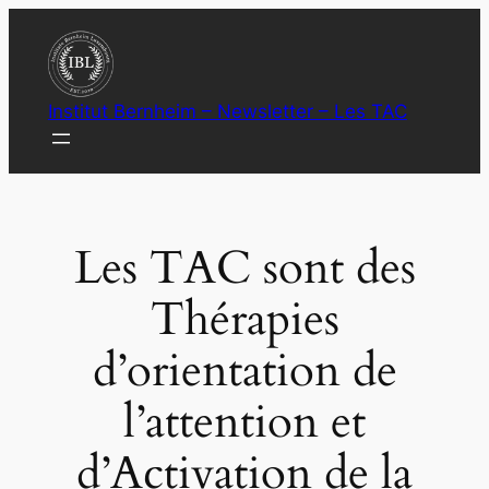
Aller
au
contenu
Institut Bernheim – Newsletter – Les TAC
Les TAC sont des
Thérapies
d’orientation de
l’attention et
d’Activation de la