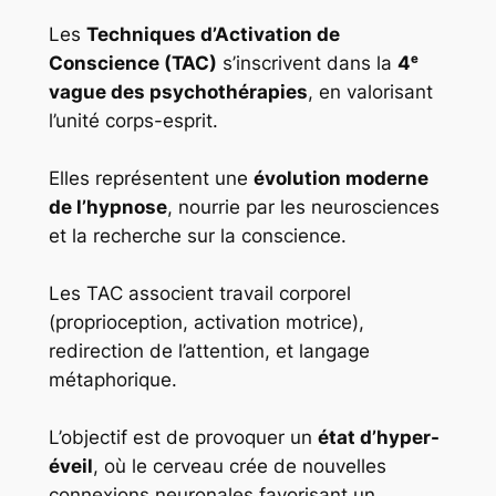
Les
Techniques d’Activation de
Conscience (TAC)
s’inscrivent dans la
4ᵉ
vague des psychothérapies
, en valorisant
l’unité corps-esprit.
Elles représentent une
évolution moderne
de l’hypnose
, nourrie par les neurosciences
et la recherche sur la conscience.
Les TAC associent travail corporel
(proprioception, activation motrice),
redirection de l’attention, et langage
métaphorique.
L’objectif est de provoquer un
état d’hyper-
éveil
, où le cerveau crée de nouvelles
connexions neuronales favorisant un