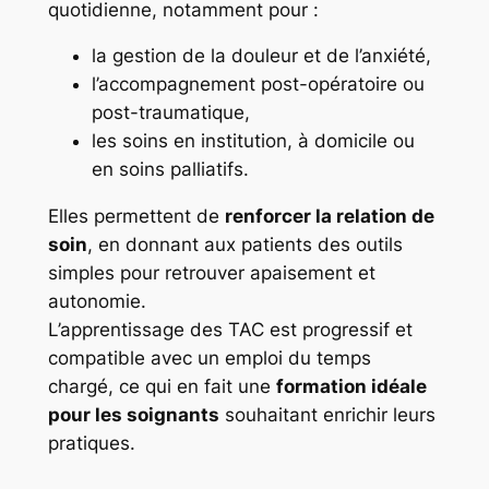
quotidienne, notamment pour :
la gestion de la douleur et de l’anxiété,
l’accompagnement post-opératoire ou
post-traumatique,
les soins en institution, à domicile ou
en soins palliatifs.
Elles permettent de
renforcer la relation de
soin
, en donnant aux patients des outils
simples pour retrouver apaisement et
autonomie.
L’apprentissage des TAC est progressif et
compatible avec un emploi du temps
chargé, ce qui en fait une
formation idéale
pour les soignants
souhaitant enrichir leurs
pratiques.