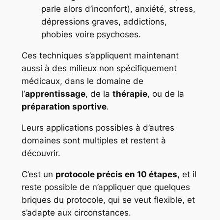
parle alors d’inconfort), anxiété, stress,
dépressions graves, addictions,
phobies voire psychoses.
Ces techniques s’appliquent maintenant
aussi à des milieux non spécifiquement
médicaux, dans le domaine de
l’
apprentissage
, de la
thérapie
, ou de la
préparation sportive
.
Leurs applications possibles à d’autres
domaines sont multiples et restent à
découvrir.
C’est un
protocole précis en 10 étapes
, et il
reste possible de n’appliquer que quelques
briques du protocole, qui se veut flexible, et
s’adapte aux circonstances.