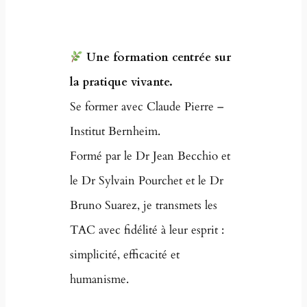
Une formation centrée sur
la pratique vivante.
Se former avec Claude Pierre –
Institut Bernheim.
Formé par le Dr Jean Becchio et
le Dr Sylvain Pourchet et le Dr
Bruno Suarez, je transmets les
TAC avec fidélité à leur esprit :
simplicité, efficacité et
humanisme.